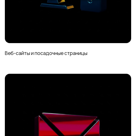
Веб-сайты и посадочные страницы