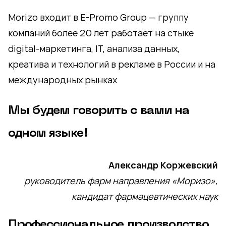
Morizo входит в E-Promo Group — группу
компаний более 20 лет работает на стыке
digital-маркетинга, IT, анализа данных,
креатива и технологий в рекламе в России и на
международных рынках
Мы будем говорить с вами на
одном языке!
Александр Коржевский
руководитель фарм направления «Моризо»,
кандидат фармацевтических наук
Профессиональное производство