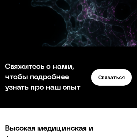
Свяжитесь с нами,
чтобы подробнее
Связаться
узнать про наш опыт
Высокая медицинская и