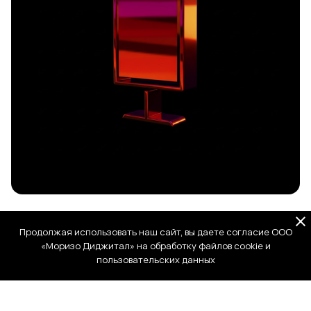
Плакаты, листовки, инфографика, баннеры
Продолжая использовать наш сайт, вы даете согласие ООО
«Моризо Диджитал» на обработку файлов cookie и
пользовательских данных