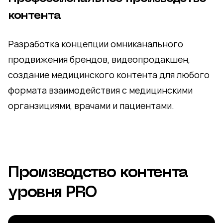
контента
Разработка концепции омниканального
продвижения брендов, видеопродакшен,
создание медицинского контента для любого
формата взаимодействия с медицинскими
органзициями, врачами и пациентами.
Производство контента
уровня PRO