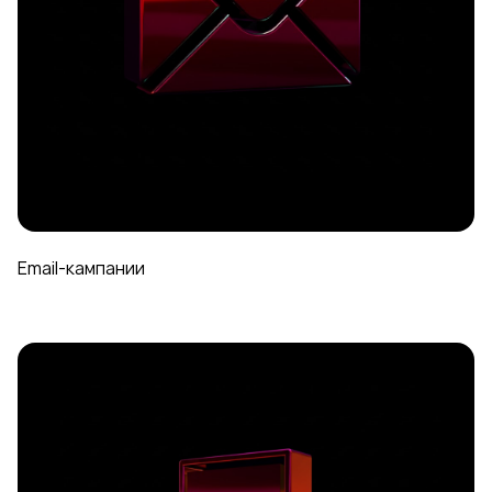
Email-кампании