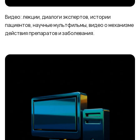
Видео: лекции, диалоги экспертов, истории
пациентов, научные мультфильмы, видео о механизме
действия препаратов и заболевания.