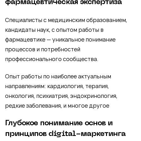
фармацевтическая экспертиза
Специалисты с медицинским образованием,
кандидаты наук, с опытом работы в
фармацевтике — уникальное понимание
процессов и потребностей
профессионального сообщества.
Опыт работы по наиболее актуальным
направлениям: кардиология, терапия,
онкология, психиатрия, эндокринология,
редкие заболевания, и многое другое
Глубокое понимание основ и
принципов digital-маркетинга