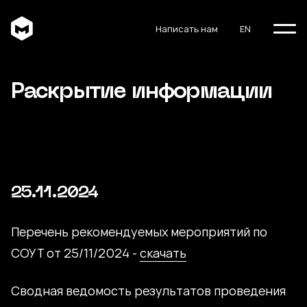
Написать нам
EN
Раскрытие информации
25.11.2024
Перечень рекомендуемых мероприятий по
СОУТ от 25/11/2024 -
скачать
Сводная ведомость результатов проведения