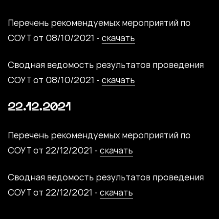
Перечень рекомендуемых мероприятий по
СОУТ от 08/10/2021 -
скачать
Сводная ведомость результатов проведения
СОУТ от 08/10/2021 -
скачать
22.12.2021
Перечень рекомендуемых мероприятий по
СОУТ от 22/12/2021 -
скачать
Сводная ведомость результатов проведения
СОУТ от 22/12/2021 -
скачать