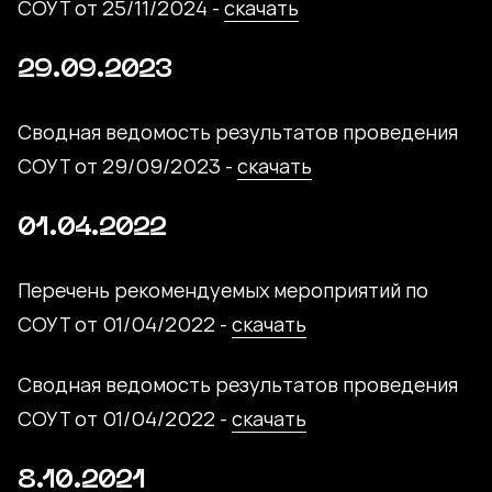
СОУТ от 25/11/2024 -
скачать
29.09.2023
Сводная ведомость результатов проведения
СОУТ от 29/09/2023 -
скачать
01.04.2022
Перечень рекомендуемых мероприятий по
СОУТ от 01/04/2022 -
скачать
Сводная ведомость результатов проведения
СОУТ от 01/04/2022 -
скачать
8.10.2021