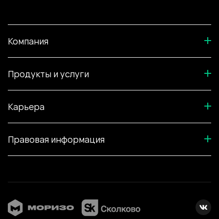
Компания
Продукты и услуги
Карьера
Правовая информация